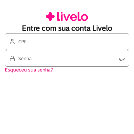
Entre com sua conta Livelo
CPF
Senha
Esqueceu sua senha?