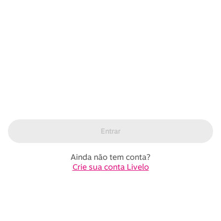
Entrar
Ainda não tem conta?
Crie sua conta Livelo