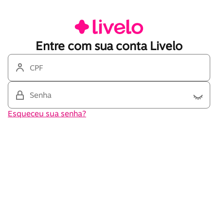
Entre com sua conta Livelo
CPF
Senha
Esqueceu sua senha?