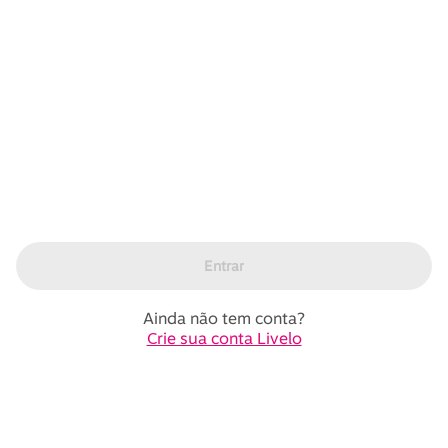
Entrar
Ainda não tem conta?
Crie sua conta Livelo